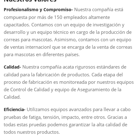
Nuestra compañía está
Profesionalismo y Compromiso-
compuesta por más de 150 empleados altamente
capacitados. Contamos con un equipo de investigación y
desarrollo y un equipo técnico en cargo de la producción de
correas para mascotas. Asimismo, contamos con un equipo
de ventas internacionl que se encarga de la venta de correas
para mascotas en diferentes países.
Nuestra compañía acata rigurosos estándares de
Calidad-
calidad para la fabricación de productos. Cada etapa del
proceso de fabricación es monitoreada por nuestros equipos
de Control de Calidad y equipo de Aseguramiento de la
Calidad.
Utilizamos equipos avanzados para llevar a cabo
Eficiencia-
pruebas de fatiga, tensión, impacto, entre otros. Gracias a
todas estas pruedas podemos garantizar la alta calidad de
todos nuestros productos.