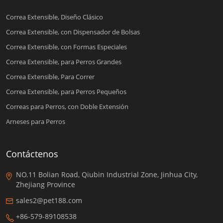
Correa Extensible, Diseño Clásico
Correa Extensible, con Dispensador de Bolsas
Correa Extensible, con Formas Especiales
Correa Extensible, para Perros Grandes
Correa Extensible, Para Correr
Correa Extensible, para Perros Pequeños
Correas para Perros, con Doble Extensión
Arneses para Perros
Contáctenos
NO.11 Bolian Road, Qiubin Industrial Zone, Jinhua City,
Zhejiang Province
sales2@pet188.com
+86-579-89108538