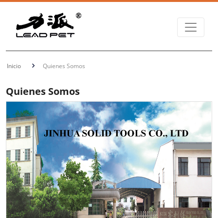
Inicio
Quienes Somos
Quienes Somos