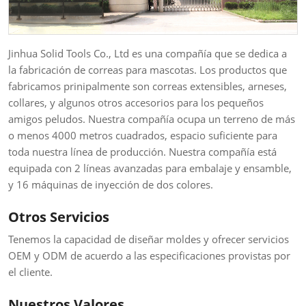
Jinhua Solid Tools Co., Ltd es una compañía que se dedica a
la fabricación de correas para mascotas. Los productos que
fabricamos prinipalmente son correas extensibles, arneses,
collares, y algunos otros accesorios para los pequeños
amigos peludos. Nuestra compañía ocupa un terreno de más
o menos 4000 metros cuadrados, espacio suficiente para
toda nuestra línea de producción. Nuestra compañía está
equipada con 2 líneas avanzadas para embalaje y ensamble,
y 16 máquinas de inyección de dos colores.
Otros Servicios
Tenemos la capacidad de diseñar moldes y ofrecer servicios
OEM y ODM de acuerdo a las especificaciones provistas por
el cliente.
Nuestros Valores