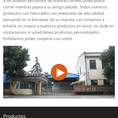
a los diseños exclusivos de nuesras correas usted podrá
correr mientras pasea a su amigo peludo. Todos nuestros
productos son fabricados con materiales de alta calidad
pensando en el bienestar de su macota. Les invitamos a
echarle un vistazo a nuestros productos en stock, no dude en
contactarnos si usted desea productos peronalizados.
Anhelamos poder cooperar con usted.
Productos