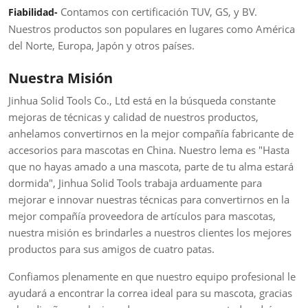
Contamos con certificación TUV, GS, y BV.
Fiabilidad-
Nuestros productos son populares en lugares como América
del Norte, Europa, Japón y otros países.
Nuestra Misión
Jinhua Solid Tools Co., Ltd está en la búsqueda constante
mejoras de técnicas y calidad de nuestros productos,
anhelamos convertirnos en la mejor compañía fabricante de
accesorios para mascotas en China. Nuestro lema es "Hasta
que no hayas amado a una mascota, parte de tu alma estará
dormida", Jinhua Solid Tools trabaja arduamente para
mejorar e innovar nuestras técnicas para convertirnos en la
mejor compañía proveedora de artículos para mascotas,
nuestra misión es brindarles a nuestros clientes los mejores
productos para sus amigos de cuatro patas.
Confiamos plenamente en que nuestro equipo profesional le
ayudará a encontrar la correa ideal para su mascota, gracias